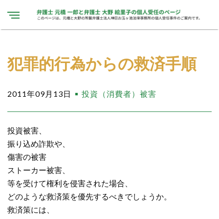
犯罪的行為からの救済手順
2011年09月13日
投資（消費者）被害
投資被害、
振り込め詐欺や、
傷害の被害
ストーカー被害、
等を受けて権利を侵害された場合、
どのような救済策を優先するべきでしょうか。
救済策には、