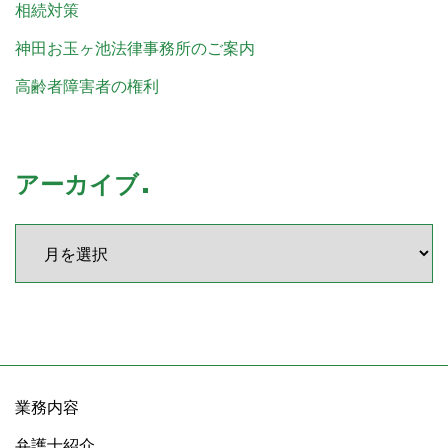
相続対策
神田お玉ヶ池法律事務所のご案内
高齢者障害者の権利
アーカイブ
業務内容
弁護士紹介