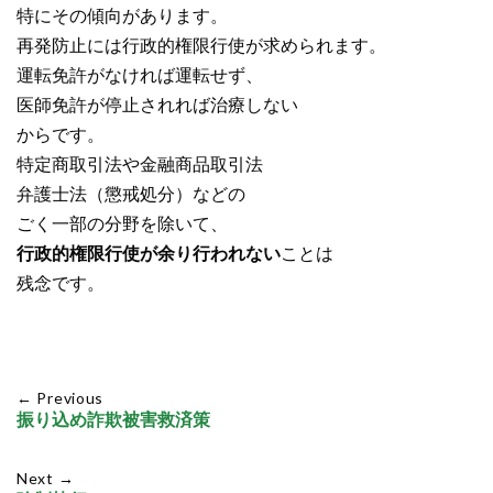
特にその傾向があります。
再発防止には行政的権限行使が求められます。
運転免許がなければ運転せず、
医師免許が停止されれば治療しない
からです。
特定商取引法や金融商品取引法
弁護士法（懲戒処分）などの
ごく一部の分野を除いて、
行政的権限行使が余り行われない
ことは
残念です。
← Previous
振り込め詐欺被害救済策
Next →