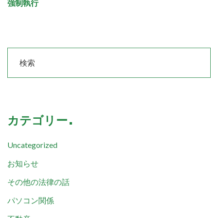
強制執行
カテゴリー
Uncategorized
お知らせ
その他の法律の話
パソコン関係