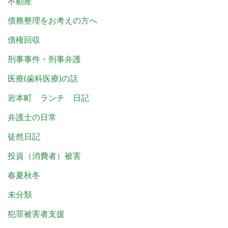
不動産
債務整理をお考えの方へ
債権回収
刑事事件・刑事弁護
医療(歯科医療)の話
岩本町 ランチ 日記
弁護士の日常
徒然日記
投資（消費者）被害
春夏秋冬
未分類
犯罪被害者支援