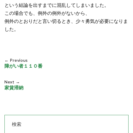
という結論を出すまでに混乱してしまいました。
この場合でも、例外の例外がないから、
例外のとおりだと言い切るとき、少々勇気が必要になりま
した。
← Previous
障がい者１１０番
Next →
家賃滞納