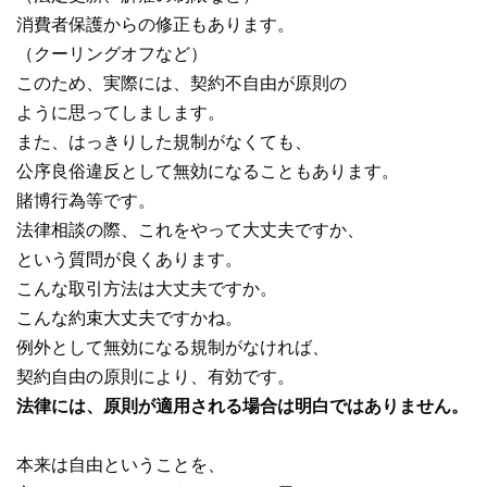
消費者保護からの修正もあります。
（クーリングオフなど）
このため、実際には、契約不自由が原則の
ように思ってしまします。
また、はっきりした規制がなくても、
公序良俗違反として無効になることもあります。
賭博行為等です。
法律相談の際、これをやって大丈夫ですか、
という質問が良くあります。
こんな取引方法は大丈夫ですか。
こんな約束大丈夫ですかね。
例外として無効になる規制がなければ、
契約自由の原則により、有効です。
法律には、原則が適用される場合は明白ではありません。
本来は自由ということを、