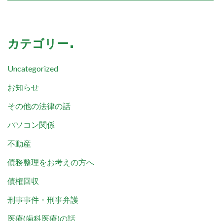
カテゴリー
Uncategorized
お知らせ
その他の法律の話
パソコン関係
不動産
債務整理をお考えの方へ
債権回収
刑事事件・刑事弁護
医療(歯科医療)の話