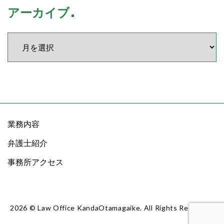
アーカイブ
業務内容
弁護士紹介
事務所アクセス
2026
© Law Office KandaOtamagaike. All Rights Reserved.