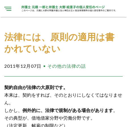
法律には、原則の適用は書
かれていない
2011年12月07日
その他の法律の話
契約自由が法律の大原則です。
本来は、契約をすれば、そのとおりにしなくてはなりませ
ん。
しかし、
例外的に、法律で規制がある場合があります
。
その典型が、借地借家分野や労働分野です。
（法定更新、解雇の制限など）