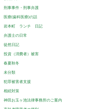
刑事事件・刑事弁護
医療(歯科医療)の話
岩本町 ランチ 日記
弁護士の日常
徒然日記
投資（消費者）被害
春夏秋冬
未分類
犯罪被害者支援
相続対策
神田お玉ヶ池法律事務所のご案内