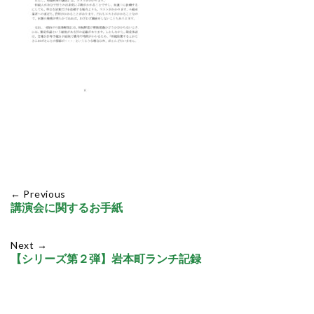
← Previous
講演会に関するお手紙
Next →
【シリーズ第２弾】岩本町ランチ記録