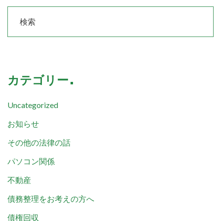
カテゴリー
Uncategorized
お知らせ
その他の法律の話
パソコン関係
不動産
債務整理をお考えの方へ
債権回収