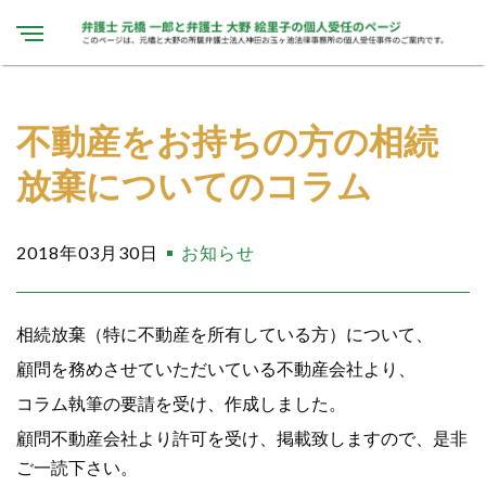
不動産をお持ちの方の相続
放棄についてのコラム
2018年03月30日
お知らせ
相続放棄（特に不動産を所有している方）について、
顧問を務めさせていただいている不動産会社より、
コラム執筆の要請を受け、作成しました。
顧問不動産会社より許可を受け、掲載致しますので、是非
ご一読下さい。