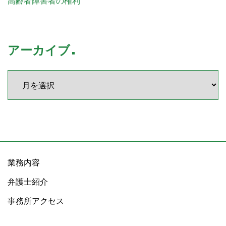
高齢者障害者の権利
アーカイブ
業務内容
弁護士紹介
事務所アクセス