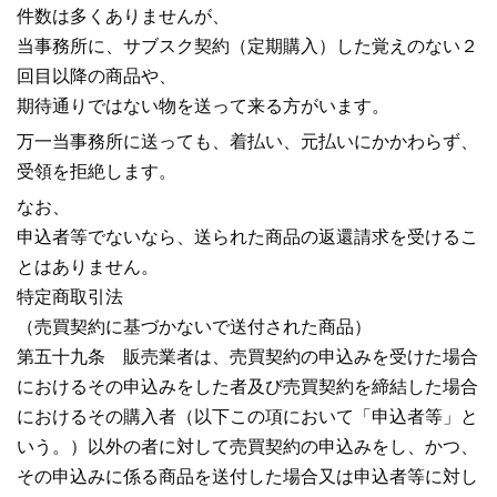
件数は多くありませんが、
当事務所に、サブスク契約（定期購入）した覚えのない２
回目以降の商品や、
期待通りではない物を送って来る方がいます。
万一当事務所に送っても、着払い、元払いにかかわらず、
受領を拒絶します。
なお、
申込者等でないなら、送られた商品の返還請求を受けるこ
とはありません。
特定商取引法
（売買契約に基づかないで送付された商品）
第五十九条 販売業者は、売買契約の申込みを受けた場合
におけるその申込みをした者及び売買契約を締結した場合
におけるその購入者（以下この項において「申込者等」と
いう。）以外の者に対して売買契約の申込みをし、かつ、
その申込みに係る商品を送付した場合又は申込者等に対し