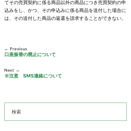
てその売買契約に係る商品以外の商品につき売買契約の申
込みをし、かつ、その申込みに係る商品を送付した場合に
は、その送付した商品の返還を請求することができない。
← Previous
口座振替の廃止について
Next →
※注意 SMS連絡について