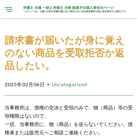
請求書が届いたが身に覚え
のない商品を受取拒否か返
品したい。
2025年02月06日
Uncategorized
当事務所は、債権の交渉と受領のみで、物（商品）等の受
領権限はないので、
一切、当事務所に、物（商品）を送らないでください。債
権者または販売元へご相談ご連絡ください。