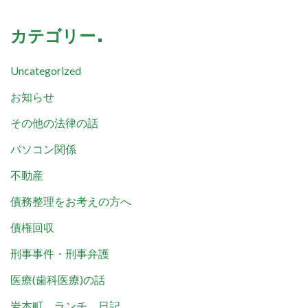
カテゴリー
Uncategorized
お知らせ
その他の法律の話
パソコン関係
不動産
債務整理をお考えの方へ
債権回収
刑事事件・刑事弁護
医療(歯科医療)の話
岩本町 ランチ 日記